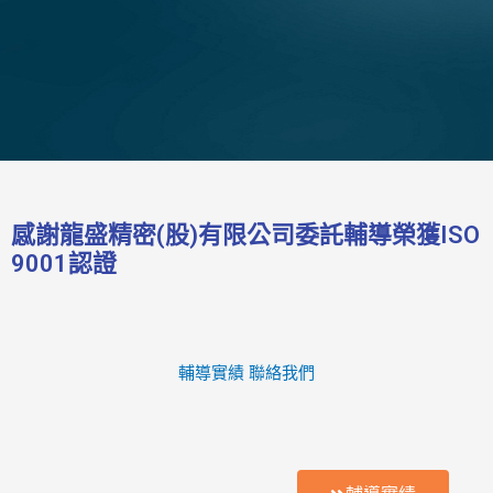
感謝龍盛精密(股)有限公司委託輔導榮獲ISO
9001認證
輔導實績
聯絡我們