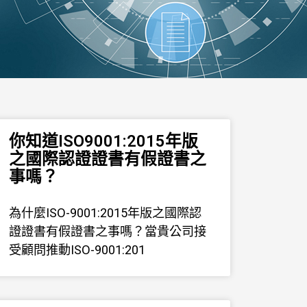
你知道ISO9001:2015年版
之國際認證證書有假證書之
事嗎？
為什麼ISO-9001:2015年版之國際認
證證書有假證書之事嗎？當貴公司接
受顧問推動ISO-9001:201