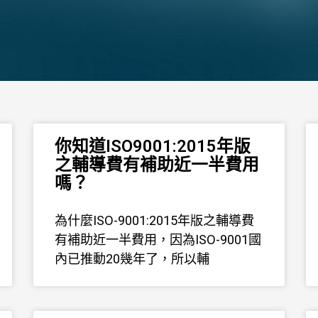
你知道ISO9001:2015年版
之輔導費有補助近一半費用
嗎？
為什麼ISO-9001:2015年版之輔導費
有補助近一半費用，因為ISO-9001國
內已推動20幾年了，所以輔