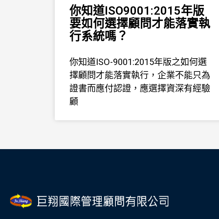
你知道ISO9001:2015年版
要如何選擇顧問才能落實執
行系統嗎？
你知道ISO-9001:2015年版之如何選
擇顧問才能落實執行，企業不能只為
證書而應付認證，應選擇資深有經驗
顧