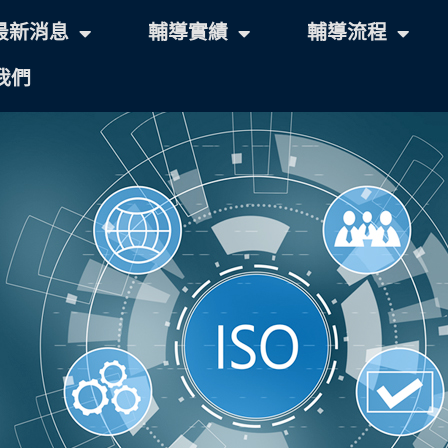
最新消息
輔導實績
輔導流程
我們