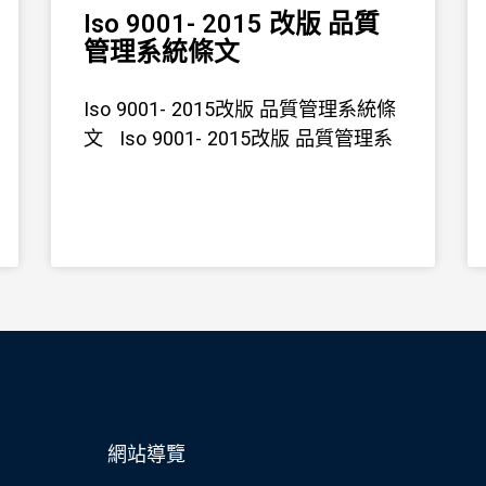
Iso 9001- 2015 改版 品質
管理系統條文
Iso 9001- 2015改版 品質管理系統條
文 Iso 9001- 2015改版 品質管理系
網站導覽