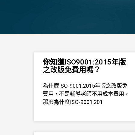
你知道ISO9001:2015年版
之改版免費用嗎？
為什麼ISO-9001:2015年版之改版免
費用，不是輔導老師不用成本費用，
那麼為什麼ISO-9001:201