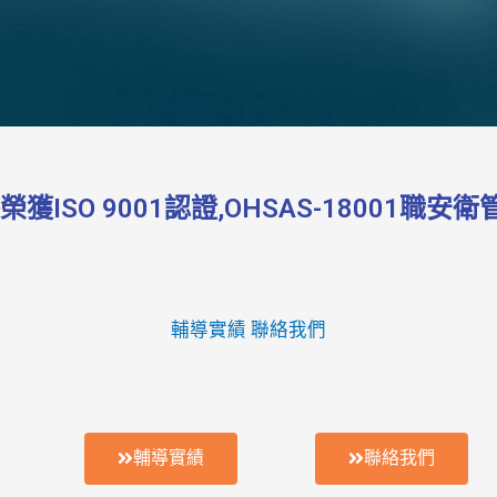
SO 9001認證,OHSAS-18001職安
輔導實績
聯絡我們
輔導實績
聯絡我們