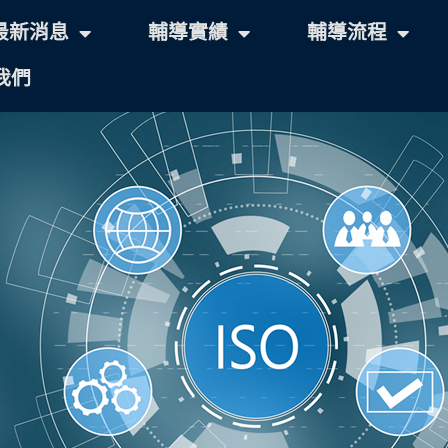
最新消息
輔導實績
輔導流程
我們