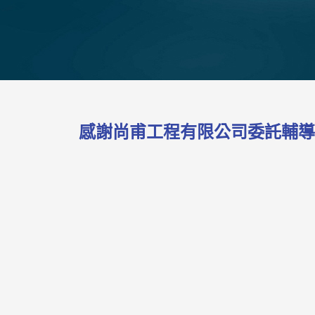
感謝尚甫工程有限公司委託輔導榮獲I