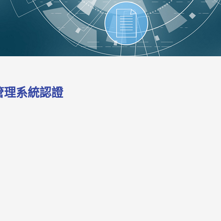
衛管理系統認證