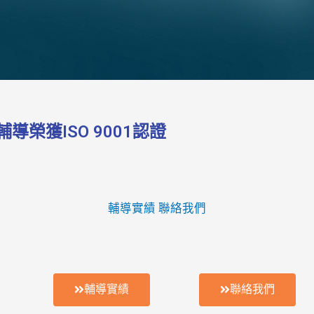
榮獲ISO 9001認證
輔導實績
聯絡我們
輔導實績
聯絡我們