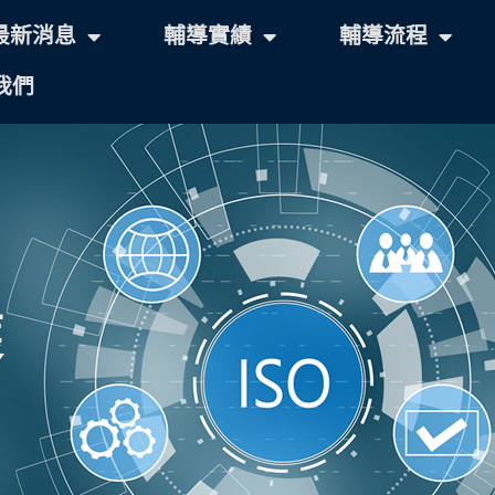
最新消息
輔導實績
輔導流程
我們
獲