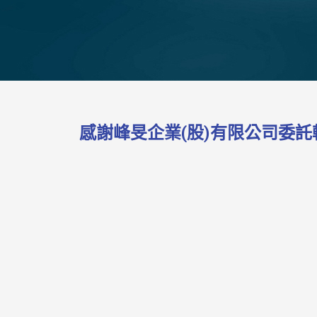
感謝峰旻企業(股)有限公司委託輔導