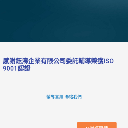
感謝鈺濤企業有限公司委託輔導榮獲ISO
9001認證
輔導實績
聯絡我們