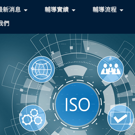
最新消息
輔導實績
輔導流程
我們