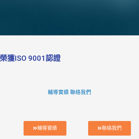
ISO 9001認證
輔導實績
聯絡我們
輔導實績
聯絡我們