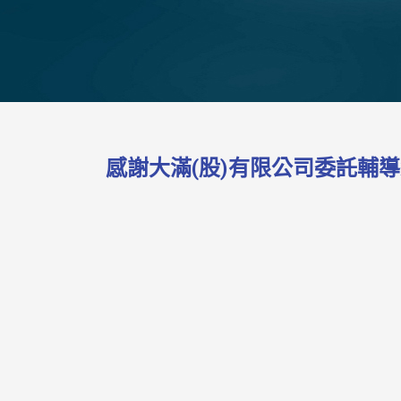
感謝大滿(股)有限公司委託輔導榮獲