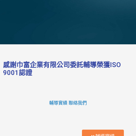
感謝巾富企業有限公司委託輔導榮獲ISO
9001認證
輔導實績
聯絡我們