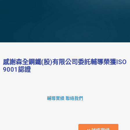
感謝森全鋼鐵(股)有限公司委託輔導榮獲ISO
9001認證
輔導實績
聯絡我們