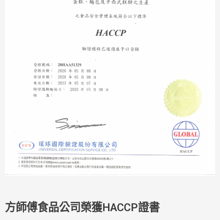
方師傅食品公司榮獲HACCP證書