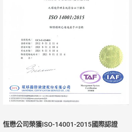
恆懋公司榮獲ISO-14001-2015國際認證