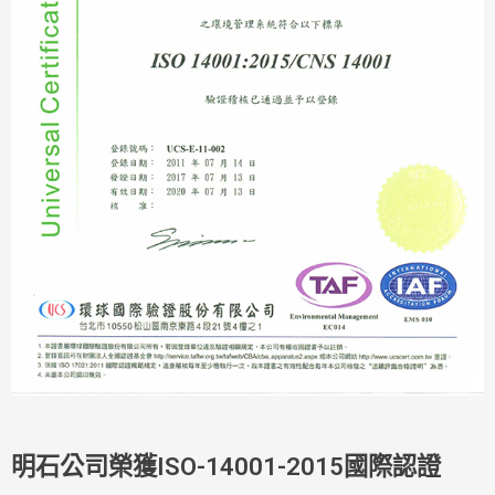
明石公司榮獲ISO-14001-2015國際認證