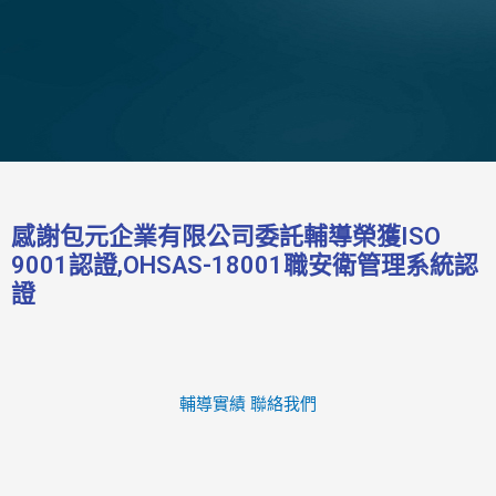
感謝包元企業有限公司委託輔導榮獲ISO
9001認證,OHSAS-18001職安衛管理系統認
證
輔導實績
聯絡我們