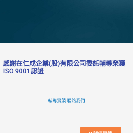
感謝在仁成企業(股)有限公司委託輔導榮獲
ISO 9001認證
輔導實績
聯絡我們