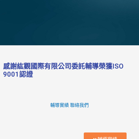
感謝紘觀國際有限公司委託輔導榮獲ISO
9001認證
輔導實績
聯絡我們