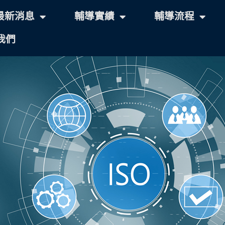
最新消息
輔導實績
輔導流程
我們