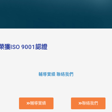
ISO 9001認證
輔導實績
聯絡我們
輔導實績
聯絡我們