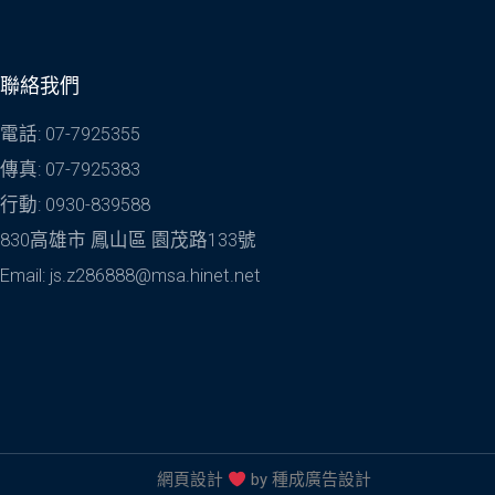
聯絡我們
電話: 07-7925355
傳真: 07-7925383
行動: 0930-839588
830高雄市 鳳山區 園茂路133號
Email: js.z286888@msa.hinet.net
網頁設計
by
種成廣告設計