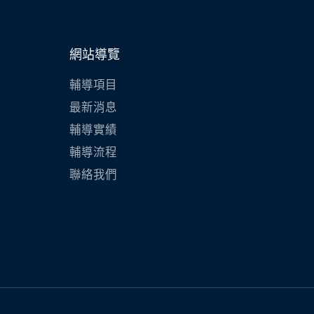
網站導覽
輔導項目
最新消息
輔導實績
輔導流程
聯絡我們