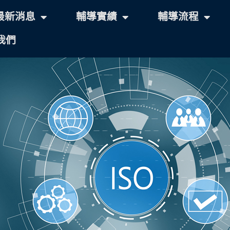
最新消息
輔導實績
輔導流程
我們