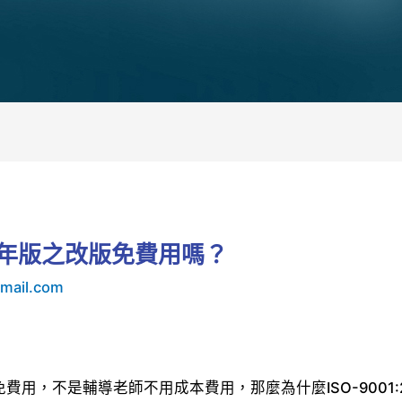
015年版之改版免費用嗎？
mail.com
之改版免費用，不是輔導老師不用成本費用，那麼為什麼ISO-900