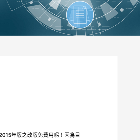
1:2015年版之改版免費用呢！因為目