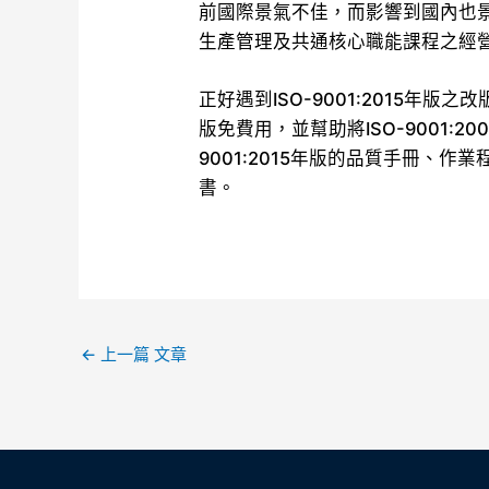
前國際景氣不佳，而影響到國內也
生產管理及共通核心職能課程之經
正好遇到ISO-9001:2015年
版免費用，並幫助將ISO-9001:2
9001:2015年版的品質手冊、作
書。
←
上一篇 文章