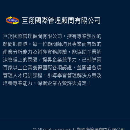
巨翔國際管理顧問有限公司，擁有專業熱忱的
顧問師團隊，每一位顧問師均具專業而有效的
產業分析能力及輔導實務經驗，能協助企業解
決管理上的問題，提昇企業競爭力，已輔導兩
百家以上企業獲得國際各項認證，並開設各項
管理人才培訓課程，引導學習管理解決方案及
培養專業能力，深獲企業界贊許與肯定！
© All rights reserved 巨翔國際管理顧問有限公司