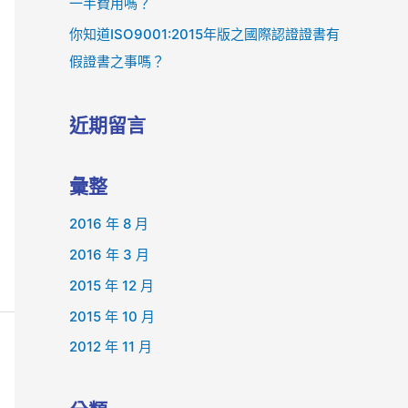
一半費用嗎？
你知道ISO9001:2015年版之國際認證證書有
假證書之事嗎？
近期留言
彙整
2016 年 8 月
2016 年 3 月
2015 年 12 月
2015 年 10 月
2012 年 11 月