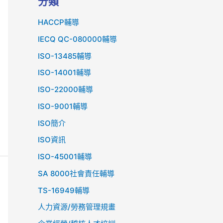
分類
HACCP輔導
IECQ QC-080000輔導
ISO-13485輔導
ISO-14001輔導
ISO-22000輔導
ISO-9001輔導
ISO簡介
ISO資訊
lSO-45001輔導
SA 8000社會責任輔導
TS-16949輔導
人力資源/勞務管理規畫