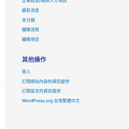
企業經營/稽核人才培訓
最新消息
未分類
輔導流程
輔導項目
其他操作
登入
訂閱網站內容的資訊提供
訂閱留言的資訊提供
WordPress.org 台灣繁體中文