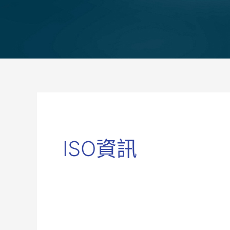
ISO資訊