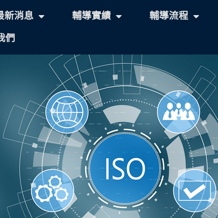
最新消息
輔導實績
輔導流程
我們