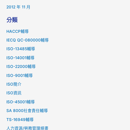
2012 年 11 月
分類
HACCP輔導
IECQ QC-080000輔導
ISO-13485輔導
ISO-14001輔導
ISO-22000輔導
ISO-9001輔導
ISO簡介
ISO資訊
lSO-45001輔導
SA 8000社會責任輔導
TS-16949輔導
人力資源/勞務管理規畫