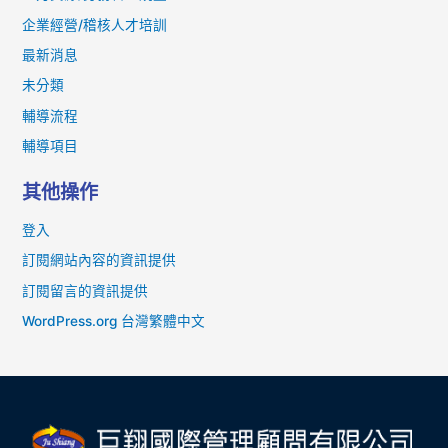
企業經營/稽核人才培訓
最新消息
未分類
輔導流程
輔導項目
其他操作
登入
訂閱網站內容的資訊提供
訂閱留言的資訊提供
WordPress.org 台灣繁體中文