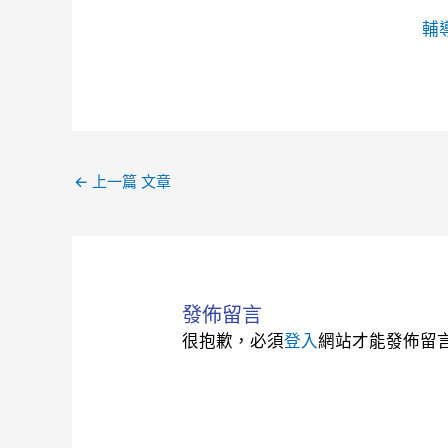
輔
←
上一篇 文章
發佈留言
很抱歉，必須
登入
網站才能發佈留