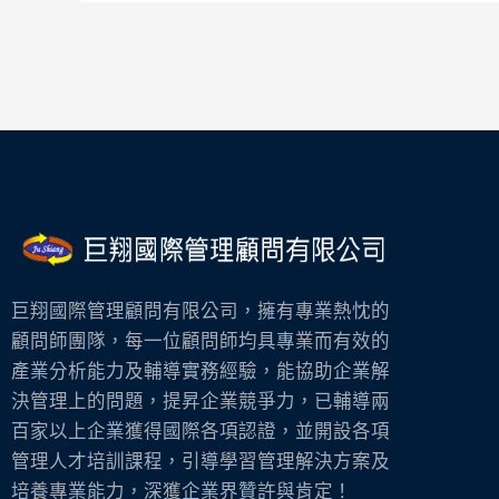
巨翔國際管理顧問有限公司，擁有專業熱忱的
顧問師團隊，每一位顧問師均具專業而有效的
產業分析能力及輔導實務經驗，能協助企業解
決管理上的問題，提昇企業競爭力，已輔導兩
百家以上企業獲得國際各項認證，並開設各項
管理人才培訓課程，引導學習管理解決方案及
培養專業能力，深獲企業界贊許與肯定！