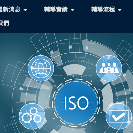
最新消息
輔導實績
輔導流程
我們