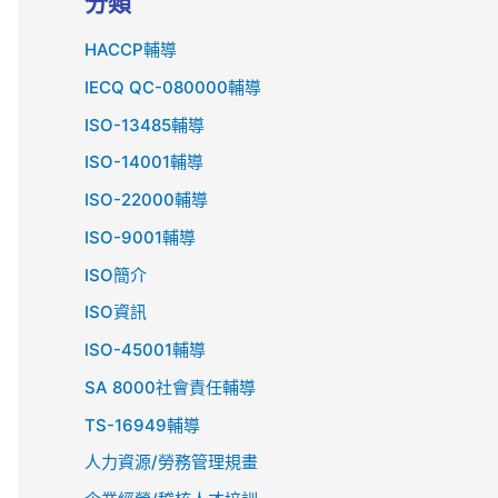
分類
HACCP輔導
IECQ QC-080000輔導
ISO-13485輔導
ISO-14001輔導
ISO-22000輔導
ISO-9001輔導
ISO簡介
ISO資訊
lSO-45001輔導
SA 8000社會責任輔導
TS-16949輔導
人力資源/勞務管理規畫