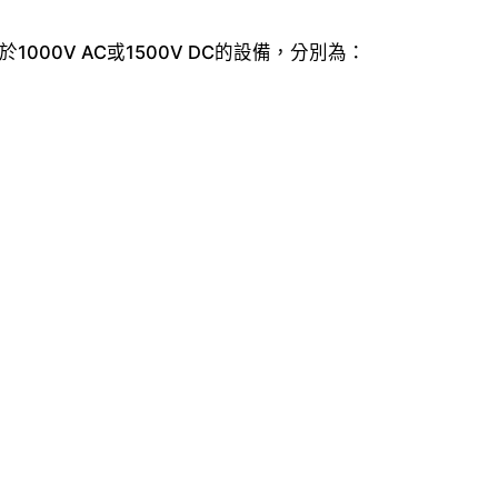
000V AC或1500V DC的設備，分別為：