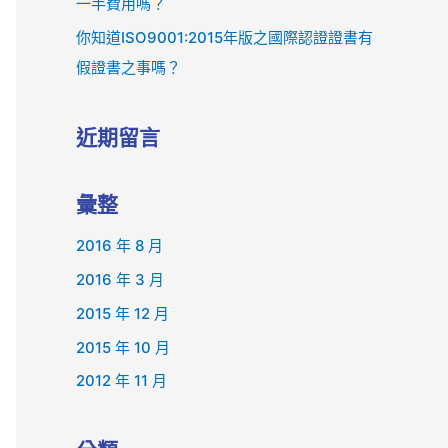
一半費用嗎？
你知道ISO9001:2015年版之國際認證證書有
假證書之事嗎？
近期留言
彙整
2016 年 8 月
2016 年 3 月
2015 年 12 月
2015 年 10 月
2012 年 11 月