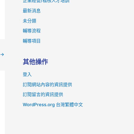
企業經營/稽核人才培訓
最新消息
未分類
輔導流程
輔導項目
→
其他操作
登入
訂閱網站內容的資訊提供
訂閱留言的資訊提供
WordPress.org 台灣繁體中文