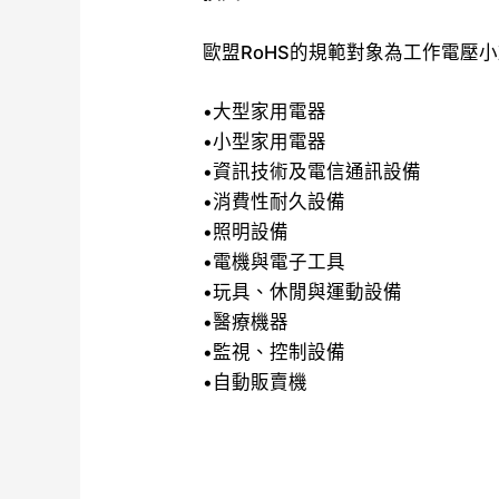
歐盟RoHS的規範對象為工作電壓小於1
•大型家用電器
•小型家用電器
•資訊技術及電信通訊設備
•消費性耐久設備
•照明設備
•電機與電子工具
•玩具、休閒與運動設備
•醫療機器
•監視、控制設備
•自動販賣機