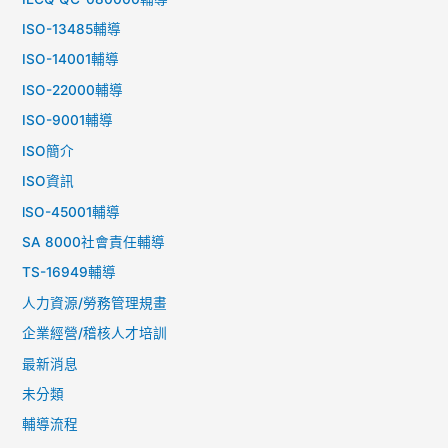
ISO-13485輔導
ISO-14001輔導
ISO-22000輔導
ISO-9001輔導
ISO簡介
ISO資訊
lSO-45001輔導
SA 8000社會責任輔導
TS-16949輔導
人力資源/勞務管理規畫
企業經營/稽核人才培訓
最新消息
未分類
輔導流程