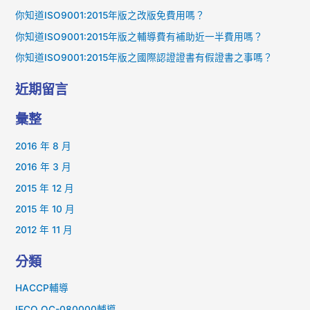
:
你知道ISO9001:2015年版之改版免費用嗎？
你知道ISO9001:2015年版之輔導費有補助近一半費用嗎？
你知道ISO9001:2015年版之國際認證證書有假證書之事嗎？
近期留言
彙整
2016 年 8 月
2016 年 3 月
2015 年 12 月
2015 年 10 月
2012 年 11 月
分類
HACCP輔導
IECQ QC-080000輔導