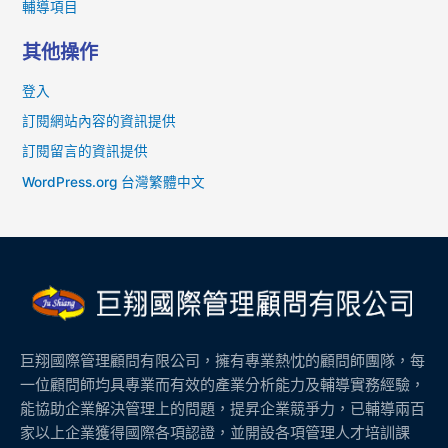
輔導項目
其他操作
登入
訂閱網站內容的資訊提供
訂閱留言的資訊提供
WordPress.org 台灣繁體中文
巨翔國際管理顧問有限公司，擁有專業熱忱的顧問師團隊，每
一位顧問師均具專業而有效的產業分析能力及輔導實務經驗，
能協助企業解決管理上的問題，提昇企業競爭力，已輔導兩百
家以上企業獲得國際各項認證，並開設各項管理人才培訓課