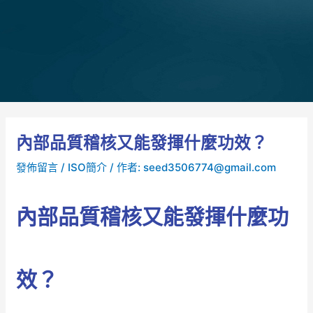
內部品質稽核又能發揮什麼功效？
發佈留言
/
ISO簡介
/ 作者:
seed3506774@gmail.com
內部品質稽核又能發揮什麼功
效？