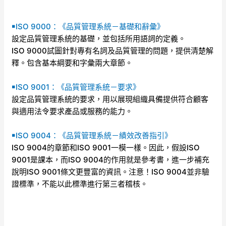
￭ISO 9000：《品質管理系統－基礎和辭彙》
設定品質管理系統的基礎，並包括所用語詞的定義。
ISO 9000試圖針對專有名詞及品質管理的問題，提供清楚解
釋。包含基本綱要和字彙兩大章節。
￭ISO 9001：《品質管理系統－要求》
設定品質管理系統的要求，用以展現組織具備提供符合顧客
與適用法令要求產品或服務的能力。
￭ISO 9004：《品質管理系統－績效改善指引》
ISO 9004的章節和ISO 9001一模一樣。因此，假設ISO
9001是課本，而ISO 9004的作用就是參考書，進一步補充
說明ISO 9001條文更豐富的資訊。注意！ISO 9004並非驗
證標準，不能以此標準進行第三者稽核。