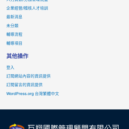
企業經營/稽核人才培訓
最新消息
未分類
輔導流程
輔導項目
其他操作
登入
訂閱網站內容的資訊提供
訂閱留言的資訊提供
WordPress.org 台灣繁體中文