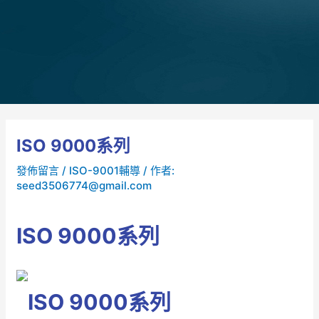
ISO 9000系列
發佈留言
/
ISO-9001輔導
/ 作者:
seed3506774@gmail.com
ISO 9000系列