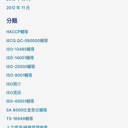
2012 年 11 月
分類
HACCP輔導
IECQ QC-080000輔導
ISO-13485輔導
ISO-14001輔導
ISO-22000輔導
ISO-9001輔導
ISO簡介
ISO資訊
lSO-45001輔導
SA 8000社會責任輔導
TS-16949輔導
人力資源/勞務管理規畫