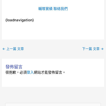
輔導實績
聯絡我們
{loadnavigation}
←
上一篇 文章
下一篇 文章
→
發佈留言
很抱歉，必須
登入
網站才能發佈留言。