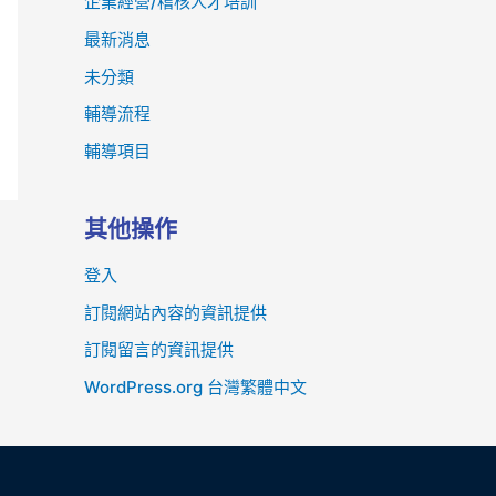
企業經營/稽核人才培訓
最新消息
未分類
輔導流程
輔導項目
其他操作
登入
訂閱網站內容的資訊提供
訂閱留言的資訊提供
WordPress.org 台灣繁體中文