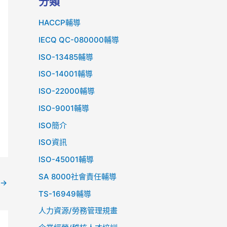
分類
HACCP輔導
IECQ QC-080000輔導
ISO-13485輔導
ISO-14001輔導
ISO-22000輔導
ISO-9001輔導
ISO簡介
ISO資訊
lSO-45001輔導
SA 8000社會責任輔導
→
TS-16949輔導
人力資源/勞務管理規畫