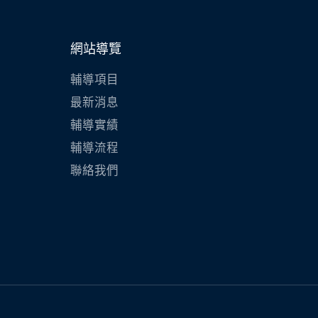
網站導覽
輔導項目
最新消息
輔導實績
輔導流程
聯絡我們