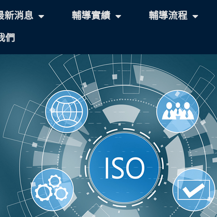
最新消息
輔導實績
輔導流程
我們