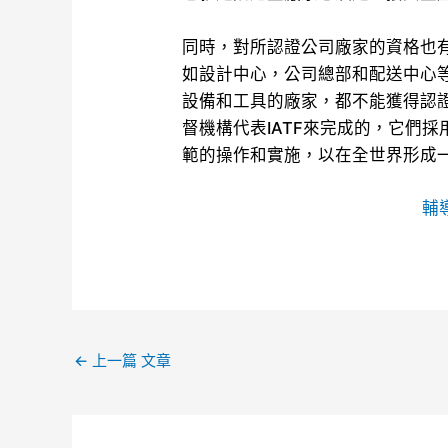
同時，對所認證公司廠家的資格也
如設計中心，公司總部和配送中心
設備和工具的廠家，都不能獲得認證。對
督機構代表IATF來完成的，它們採用相
範的操作和實施，以在全世界形成
輔
←
上一篇 文章