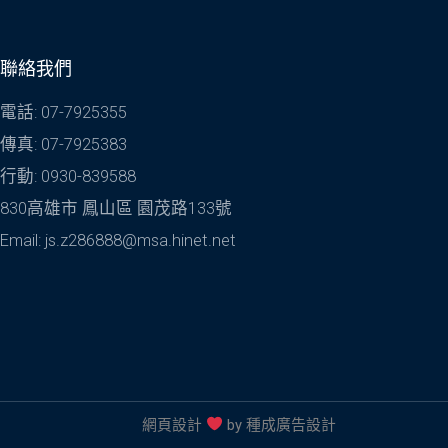
聯絡我們
電話: 07-7925355
傳真: 07-7925383
行動: 0930-839588
830高雄市 鳳山區 園茂路133號
Email: js.z286888@msa.hinet.net
網頁設計
by
種成廣告設計