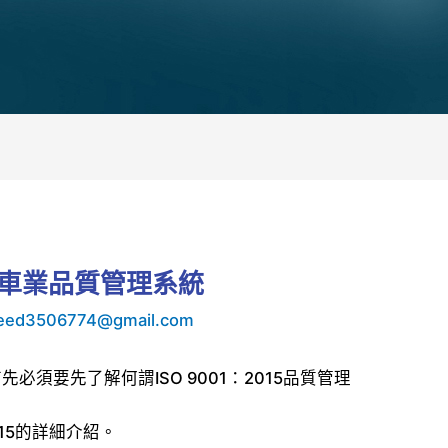
16汽車業品質管理系統
eed3506774@gmail.com
，首先必須要先了解何謂ISO 9001：2015品質管理
015的詳細介紹。