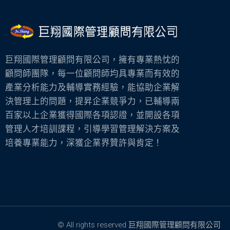
巨翔國際管理顧問有限公司，擁有專業熱忱的
顧問師團隊，每一位顧問師均具專業而有效的
產業分析能力及輔導實務經驗，能協助企業解
決管理上的問題，提昇企業競爭力，已輔導兩
百家以上企業獲得國際各項認證，並開設各項
管理人才培訓課程，引導學習管理解決方案及
培養專業能力，深獲企業界贊許與肯定！
© All rights reserved 巨翔國際管理顧問有限公司