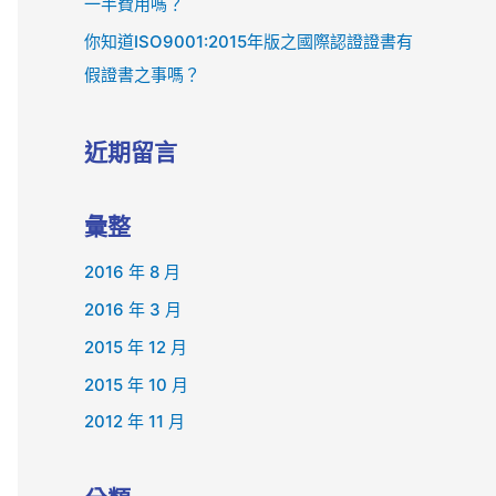
一半費用嗎？
你知道ISO9001:2015年版之國際認證證書有
假證書之事嗎？
近期留言
彙整
2016 年 8 月
2016 年 3 月
2015 年 12 月
2015 年 10 月
2012 年 11 月