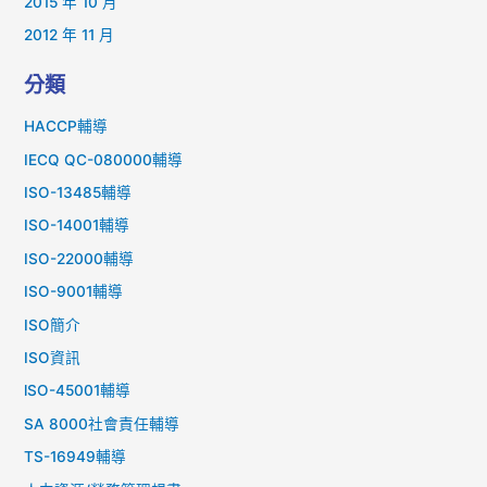
2015 年 10 月
2012 年 11 月
分類
HACCP輔導
IECQ QC-080000輔導
ISO-13485輔導
ISO-14001輔導
ISO-22000輔導
ISO-9001輔導
ISO簡介
ISO資訊
lSO-45001輔導
SA 8000社會責任輔導
TS-16949輔導