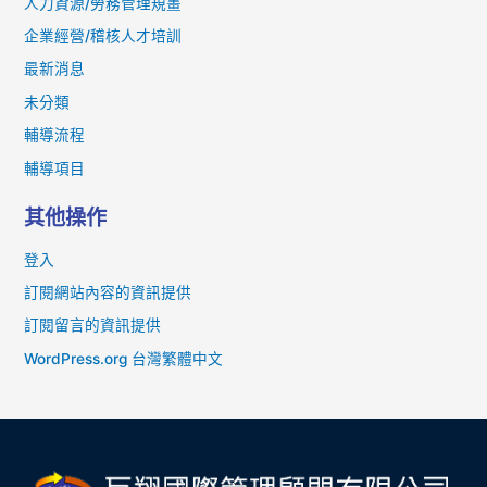
人力資源/勞務管理規畫
企業經營/稽核人才培訓
最新消息
未分類
輔導流程
輔導項目
其他操作
登入
訂閱網站內容的資訊提供
訂閱留言的資訊提供
WordPress.org 台灣繁體中文