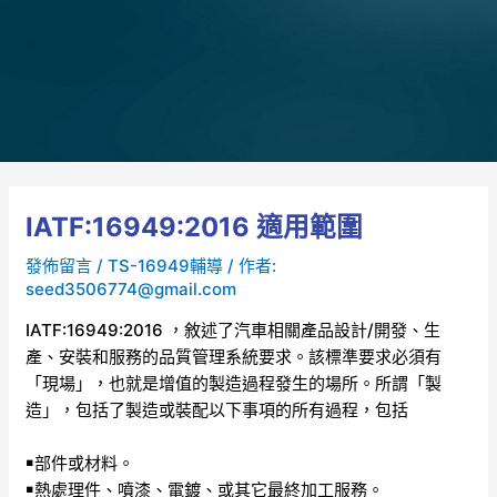
IATF:16949:2016 適用範圍
發佈留言
/
TS-16949輔導
/ 作者:
seed3506774@gmail.com
IATF:16949:2016 ，敘述了汽車相關產品設計/開發、生
產、安裝和服務的品質管理系統要求。該標準要求必須有
「現場」，也就是增值的製造過程發生的場所。所謂「製
造」，包括了製造或裝配以下事項的所有過程，包括
￭部件或材料。
￭熱處理件、噴漆、電鍍、或其它最終加工服務。