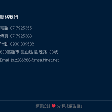
聯絡我們
電話: 07-7925355
傳真: 07-7925383
行動: 0930-839588
830高雄市 鳳山區 園茂路133號
Email: js.z286888@msa.hinet.net
網頁設計
by
種成廣告設計