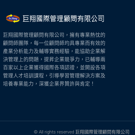
巨翔國際管理顧問有限公司，擁有專業熱忱的
顧問師團隊，每一位顧問師均具專業而有效的
產業分析能力及輔導實務經驗，能協助企業解
決管理上的問題，提昇企業競爭力，已輔導兩
百家以上企業獲得國際各項認證，並開設各項
管理人才培訓課程，引導學習管理解決方案及
培養專業能力，深獲企業界贊許與肯定！
© All rights reserved 巨翔國際管理顧問有限公司