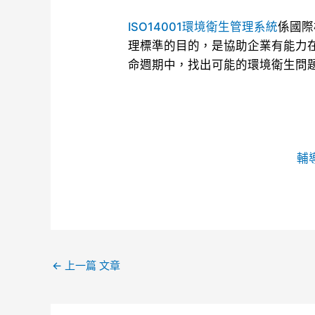
ISO14001環境衛生管理系統
係國際
理標準的目的，是協助企業有能力
命週期中，找出可能的環境衛生問
輔
←
上一篇 文章