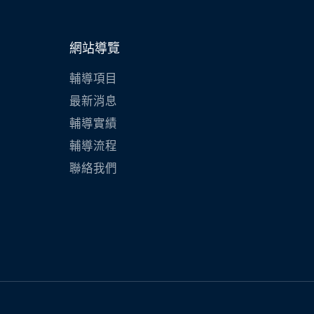
網站導覽
輔導項目
最新消息
輔導實績
輔導流程
聯絡我們