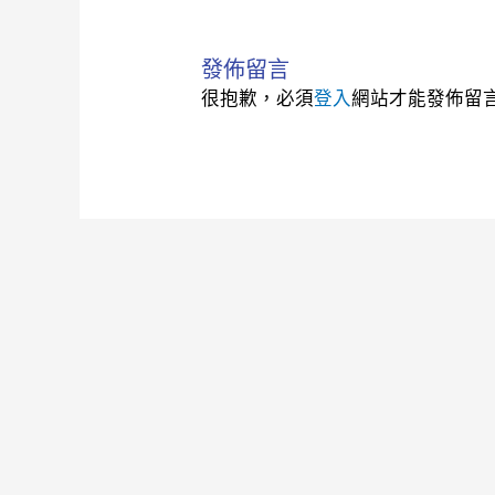
發佈留言
很抱歉，必須
登入
網站才能發佈留