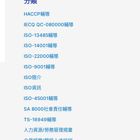
分類
HACCP輔導
IECQ QC-080000輔導
ISO-13485輔導
ISO-14001輔導
ISO-22000輔導
ISO-9001輔導
ISO簡介
ISO資訊
lSO-45001輔導
SA 8000社會責任輔導
TS-16949輔導
人力資源/勞務管理規畫