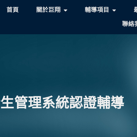
首頁
關於巨翔
輔導項目
聯絡
環境衛生管理系統認證輔導