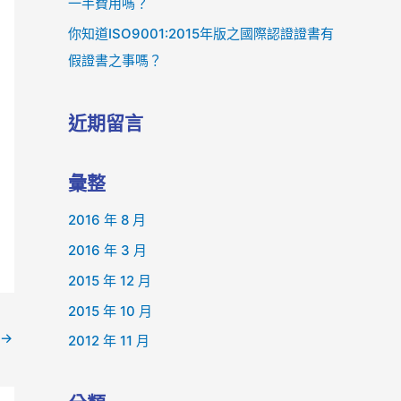
一半費用嗎？
你知道ISO9001:2015年版之國際認證證書有
假證書之事嗎？
近期留言
彙整
2016 年 8 月
2016 年 3 月
2015 年 12 月
2015 年 10 月
→
2012 年 11 月