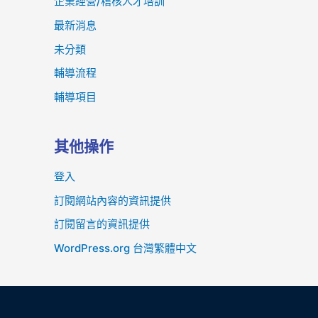
企業經營/稽核人才培訓
最新消息
未分類
輔導流程
輔導項目
其他操作
登入
訂閱網站內容的資訊提供
訂閱留言的資訊提供
WordPress.org 台灣繁體中文