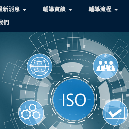
最新消息
輔導實績
輔導流程
我們