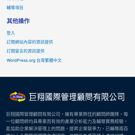
輔導項目
其他操作
登入
訂閱網站內容的資訊提供
訂閱留言的資訊提供
WordPress.org 台灣繁體中文
巨翔國際管理顧問有限公司，擁有專業熱忱的顧問師團隊，每
一位顧問師均具專業而有效的產業分析能力及輔導實務經驗，
能協助企業解決管理上的問題，提昇企業競爭力，已輔導兩百