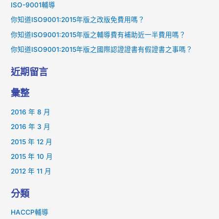
ISO-9001輔導
:
你知道ISO9001:2015年版之改版免費用嗎？
你知道ISO9001:2015年版之輔導費有補助近一半費用嗎？
你知道ISO9001:2015年版之國際認證證書有假證書之事嗎？
近期留言
彙整
2016 年 8 月
2016 年 3 月
2015 年 12 月
2015 年 10 月
2012 年 11 月
分類
HACCP輔導