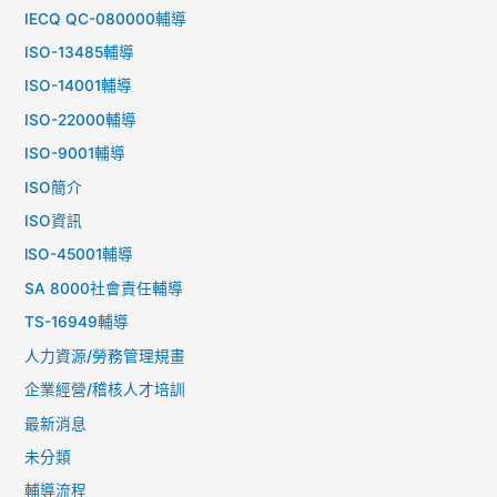
IECQ QC-080000輔導
ISO-13485輔導
ISO-14001輔導
ISO-22000輔導
ISO-9001輔導
ISO簡介
ISO資訊
lSO-45001輔導
SA 8000社會責任輔導
TS-16949輔導
人力資源/勞務管理規畫
企業經營/稽核人才培訓
最新消息
未分類
輔導流程