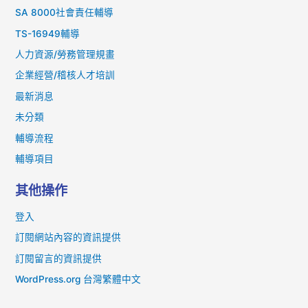
SA 8000社會責任輔導
TS-16949輔導
人力資源/勞務管理規畫
企業經營/稽核人才培訓
最新消息
未分類
輔導流程
輔導項目
其他操作
登入
訂閱網站內容的資訊提供
訂閱留言的資訊提供
WordPress.org 台灣繁體中文