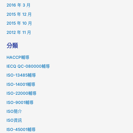
2016 年 3 月
2015 年 12 月
2015 年 10 月
2012 年 11 月
分類
HACCP輔導
IECQ QC-080000輔導
ISO-13485輔導
ISO-14001輔導
ISO-22000輔導
ISO-9001輔導
ISO簡介
ISO資訊
lSO-45001輔導