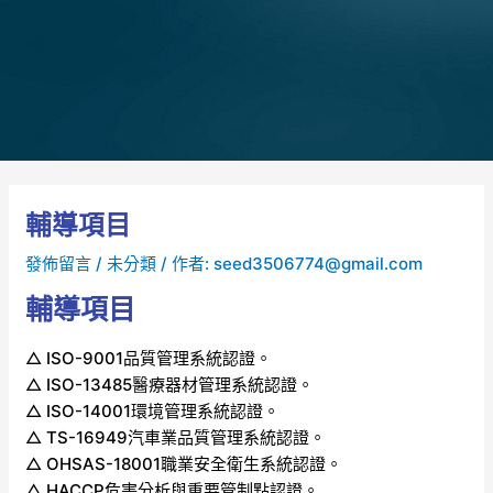
輔導項目
發佈留言
/
未分類
/ 作者:
seed3506774@gmail.com
輔導項目
△ ISO-9001品質管理系統認證。
△ ISO-13485醫療器材管理系統認證。
△ ISO-14001環境管理系統認證。
△ TS-16949汽車業品質管理系統認證。
△ OHSAS-18001職業安全衛生系統認證。
△ HACCP危害分析與重要管制點認證。