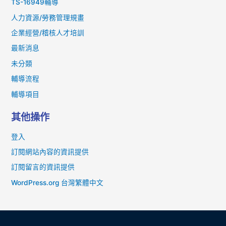
TS-16949輔導
人力資源/勞務管理規畫
企業經營/稽核人才培訓
最新消息
未分類
輔導流程
輔導項目
其他操作
登入
訂閱網站內容的資訊提供
訂閱留言的資訊提供
WordPress.org 台灣繁體中文