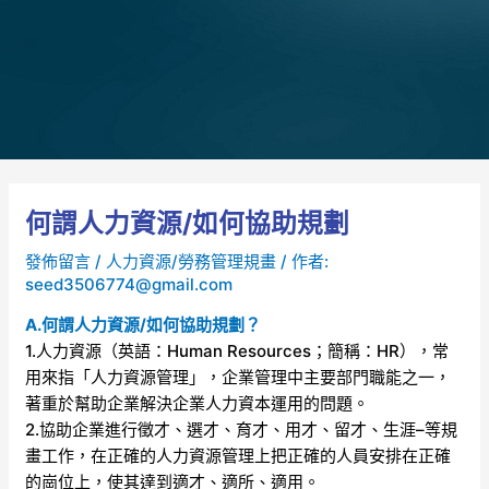
何謂人力資源/如何協助規劃
發佈留言
/
人力資源/勞務管理規畫
/ 作者:
seed3506774@gmail.com
A.何謂人力資源/如何協助規劃？
1.人力資源（英語：Human Resources；簡稱：HR），常
用來指「人力資源管理」，企業管理中主要部門職能之一，
著重於幫助企業解決企業人力資本運用的問題。
2.協助企業進行徵才、選才、育才、用才、留才、生涯–等規
畫工作，在正確的人力資源管理上把正確的人員安排在正確
的崗位上，使其達到適才、適所、適用。