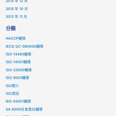
2015 年 12 月
2015 年 10 月
2012 年 11 月
分類
HACCP輔導
IECQ QC-080000輔導
ISO-13485輔導
ISO-14001輔導
ISO-22000輔導
ISO-9001輔導
ISO簡介
ISO資訊
lSO-45001輔導
SA 8000社會責任輔導