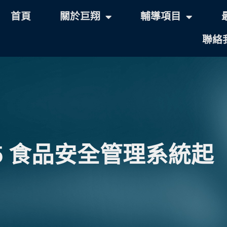
首頁
關於巨翔
輔導項目
聯絡
2005 食品安全管理系統起