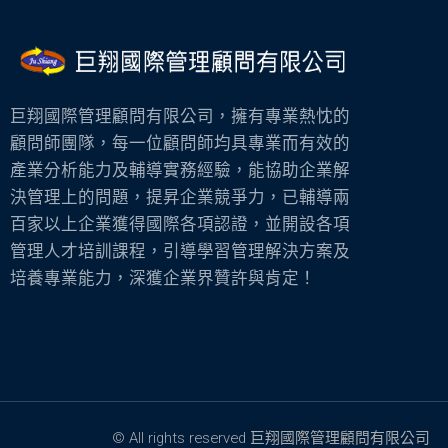
巨翔國際管理顧問有限公司，擁有專業熱忱的
顧問師團隊，每一位顧問師均具專業而有效的
產業分析能力及輔導實務經驗，能協助企業解
決管理上的問題，提昇企業競爭力，已輔導兩
百家以上企業獲得國際各項認證，並開設各項
管理人才培訓課程，引導學習管理解決方案及
培養專業能力，深獲企業界贊許與肯定！
© All rights reserved 巨翔國際管理顧問有限公司