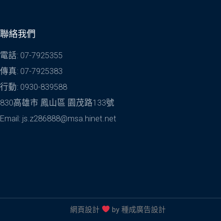
聯絡我們
電話: 07-7925355
傳真: 07-7925383
行動: 0930-839588
830高雄市 鳳山區 園茂路133號
Email: js.z286888@msa.hinet.net
網頁設計
by
種成廣告設計