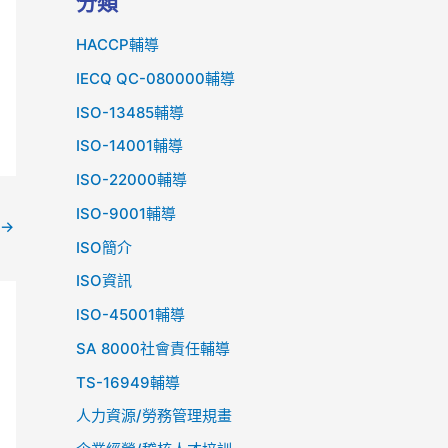
分類
HACCP輔導
IECQ QC-080000輔導
ISO-13485輔導
ISO-14001輔導
ISO-22000輔導
ISO-9001輔導
→
ISO簡介
ISO資訊
lSO-45001輔導
SA 8000社會責任輔導
TS-16949輔導
人力資源/勞務管理規畫