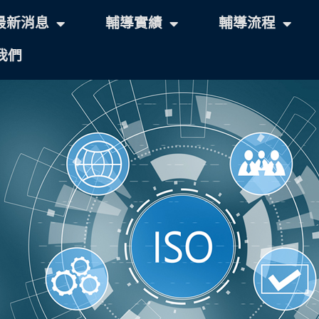
最新消息
輔導實績
輔導流程
我們