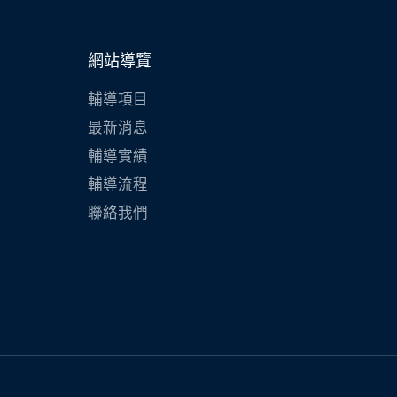
網站導覽
輔導項目
最新消息
輔導實績
輔導流程
聯絡我們