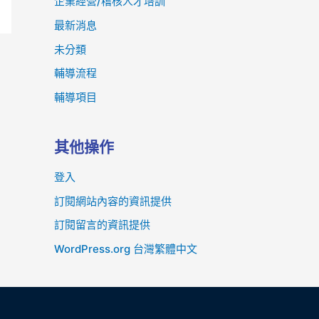
企業經營/稽核人才培訓
最新消息
未分類
輔導流程
輔導項目
其他操作
登入
訂閱網站內容的資訊提供
訂閱留言的資訊提供
WordPress.org 台灣繁體中文