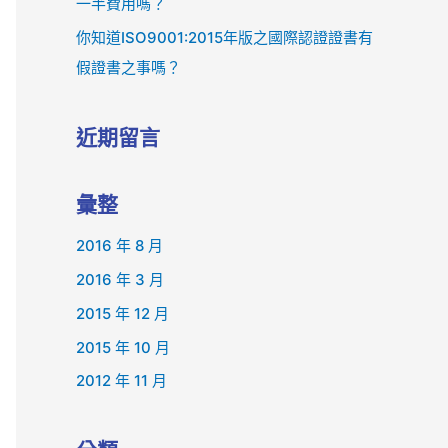
一半費用嗎？
你知道ISO9001:2015年版之國際認證證書有
假證書之事嗎？
近期留言
彙整
2016 年 8 月
2016 年 3 月
2015 年 12 月
2015 年 10 月
2012 年 11 月